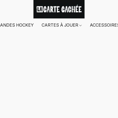
ANDES HOCKEY
CARTES À JOUER
ACCESSOIR