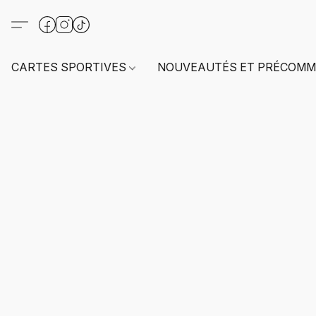
CARTES SPORTIVES
NOUVEAUTÉS ET PRÉCOMM