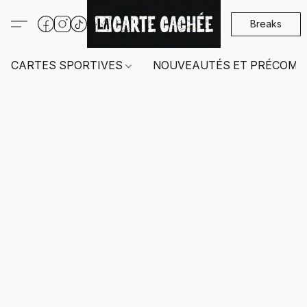
Breaks
CARTES SPORTIVES
NOUVEAUTÉS ET PRÉCOMM