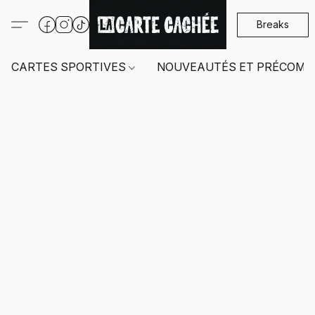
Breaks
CARTES SPORTIVES
NOUVEAUTÉS ET PRÉCOMM