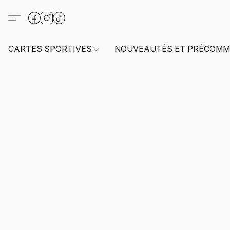
CARTES SPORTIVES
NOUVEAUTÉS ET PRÉCOMM