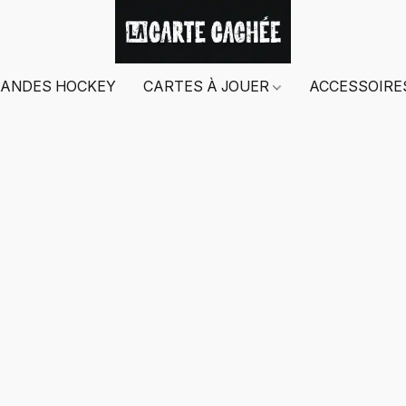
ANDES HOCKEY
CARTES À JOUER
ACCESSOIR