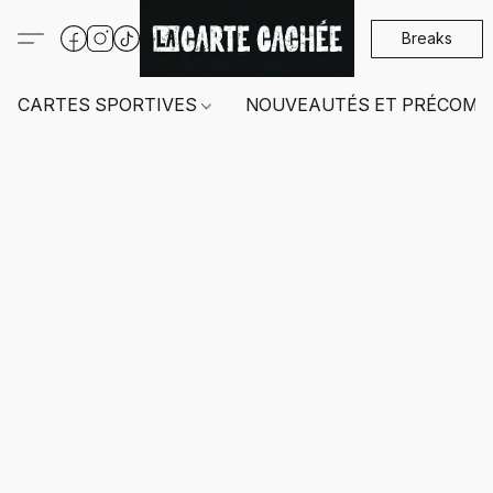
Breaks
CARTES SPORTIVES
NOUVEAUTÉS ET PRÉCOMM