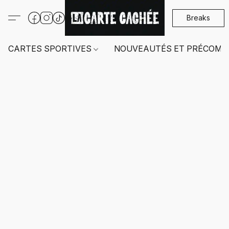
Breaks
CARTES SPORTIVES
NOUVEAUTÉS ET PRÉCOMM