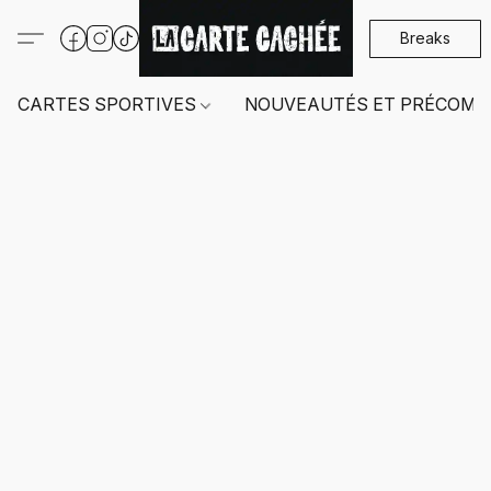
Breaks
CARTES SPORTIVES
NOUVEAUTÉS ET PRÉCOMM