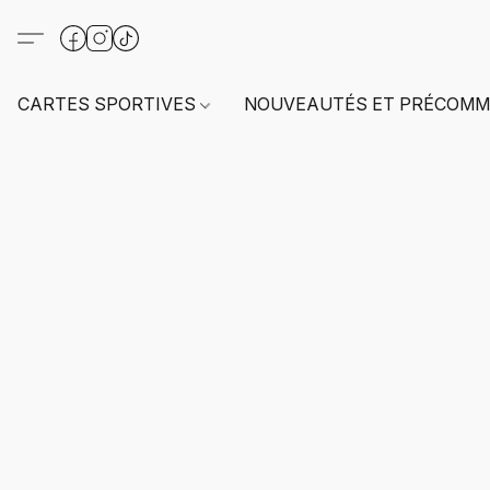
CARTES SPORTIVES
NOUVEAUTÉS ET PRÉCOMM