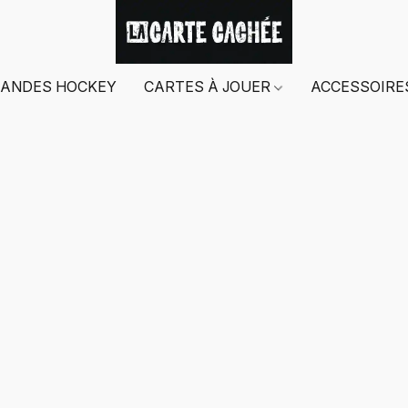
ANDES HOCKEY
CARTES À JOUER
ACCESSOIR