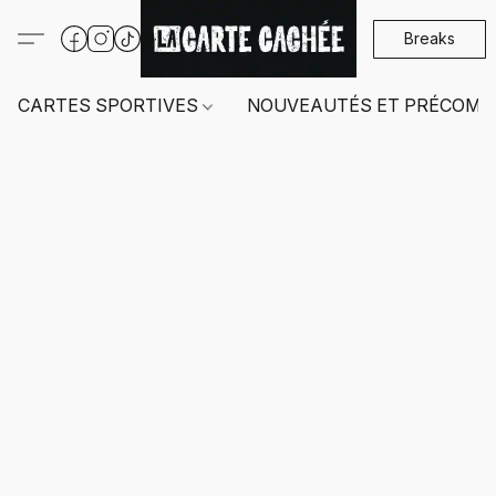
Breaks
CARTES SPORTIVES
NOUVEAUTÉS ET PRÉCOMM