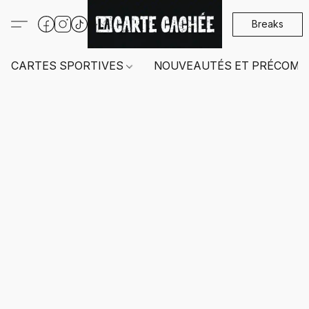
Breaks
CARTES SPORTIVES
NOUVEAUTÉS ET PRÉCOMM