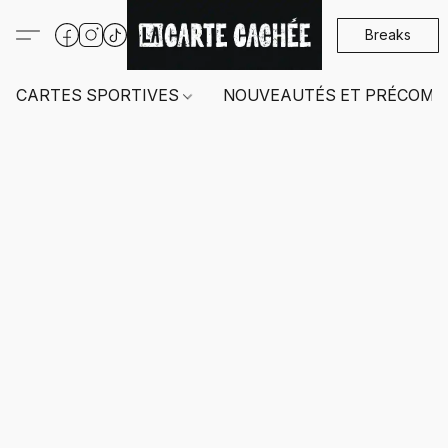
Breaks
CARTES SPORTIVES
NOUVEAUTÉS ET PRÉCOMM