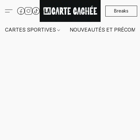
Breaks
CARTES SPORTIVES
NOUVEAUTÉS ET PRÉCOMM