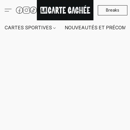
Breaks
CARTES SPORTIVES
NOUVEAUTÉS ET PRÉCOMM