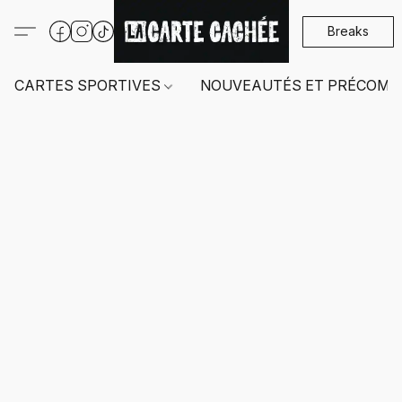
Breaks
CARTES SPORTIVES
NOUVEAUTÉS ET PRÉCOMM