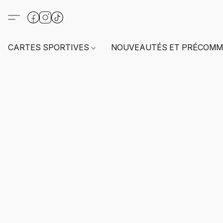
CARTES SPORTIVES
NOUVEAUTÉS ET PRÉCOMM