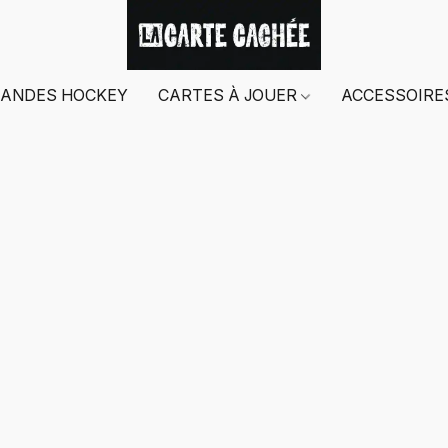
ANDES HOCKEY
CARTES À JOUER
ACCESSOIR