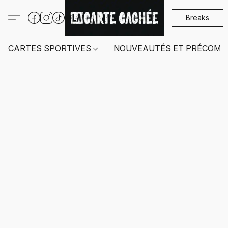
Breaks
CARTES SPORTIVES
NOUVEAUTÉS ET PRÉCOMM