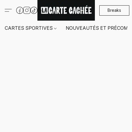
Breaks
CARTES SPORTIVES
NOUVEAUTÉS ET PRÉCOMM