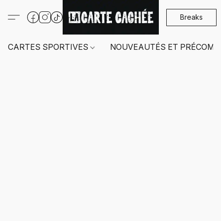
Breaks
CARTES SPORTIVES
NOUVEAUTÉS ET PRÉCOMM