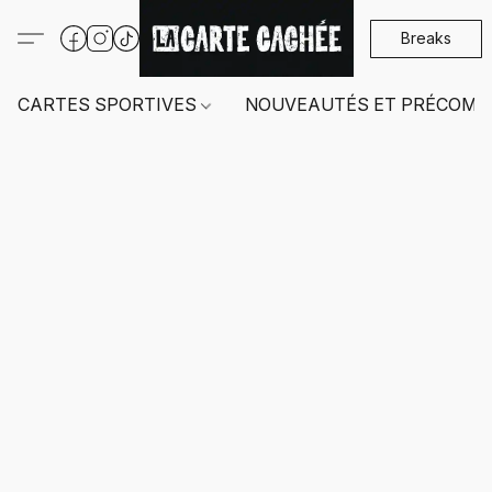
Breaks
CARTES SPORTIVES
NOUVEAUTÉS ET PRÉCOMM