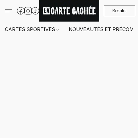
Breaks
CARTES SPORTIVES
NOUVEAUTÉS ET PRÉCOMM