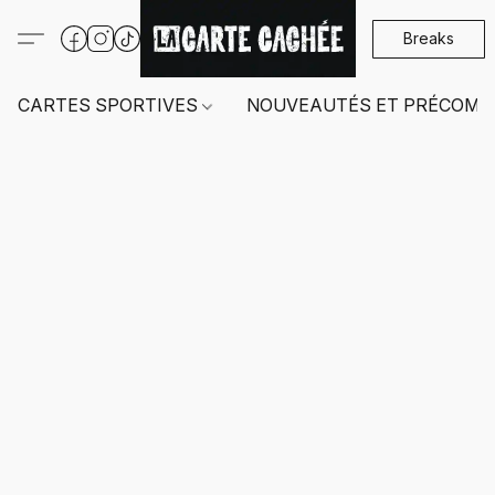
Breaks
CARTES SPORTIVES
NOUVEAUTÉS ET PRÉCOMM