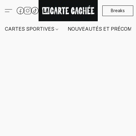
Breaks
CARTES SPORTIVES
NOUVEAUTÉS ET PRÉCOMM