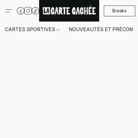
Breaks
CARTES SPORTIVES
NOUVEAUTÉS ET PRÉCOMM