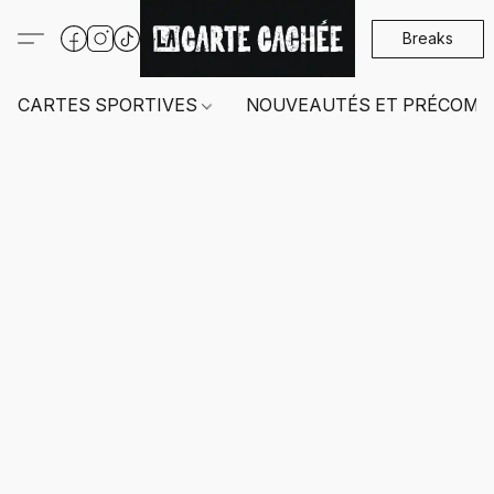
Breaks
CARTES SPORTIVES
NOUVEAUTÉS ET PRÉCOMM