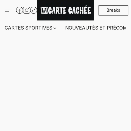
Breaks
CARTES SPORTIVES
NOUVEAUTÉS ET PRÉCOMM