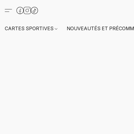
CARTES SPORTIVES
NOUVEAUTÉS ET PRÉCOMM