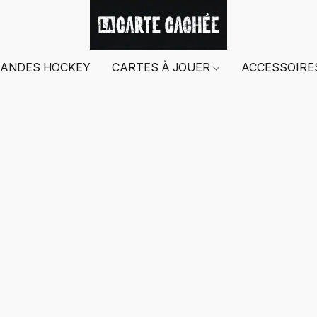
ANDES HOCKEY
CARTES À JOUER
ACCESSOIR