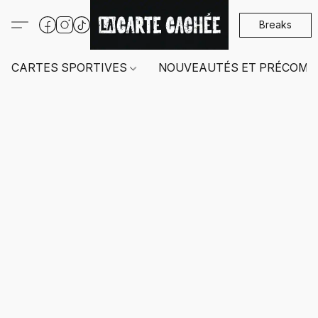
Breaks
CARTES SPORTIVES
NOUVEAUTÉS ET PRÉCOMM