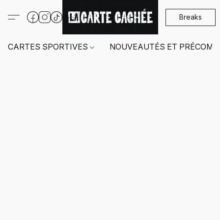
Breaks
CARTES SPORTIVES
NOUVEAUTÉS ET PRÉCOMM