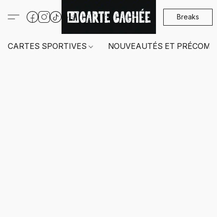
Breaks
CARTES SPORTIVES
NOUVEAUTÉS ET PRÉCOMM