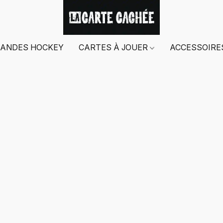
ANDES HOCKEY
CARTES À JOUER
ACCESSOIR