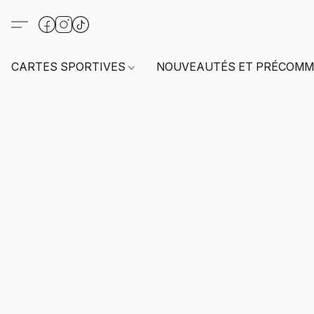
CARTES SPORTIVES
NOUVEAUTÉS ET PRÉCOMM