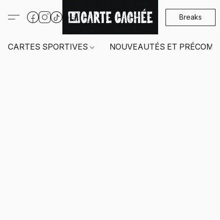
Breaks
CARTES SPORTIVES
NOUVEAUTÉS ET PRÉCOMM