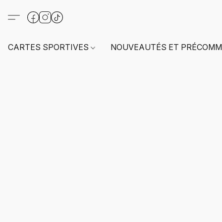
CARTES SPORTIVES
NOUVEAUTÉS ET PRÉCOMM