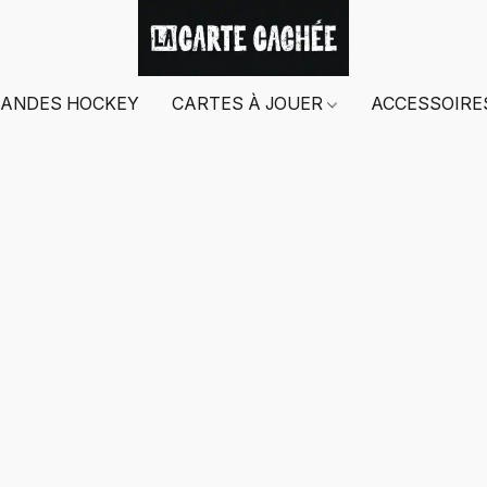
ANDES HOCKEY
CARTES À JOUER
ACCESSOIR