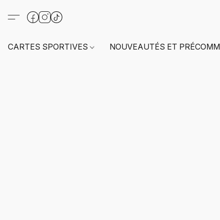
CARTES SPORTIVES
NOUVEAUTÉS ET PRÉCOMM