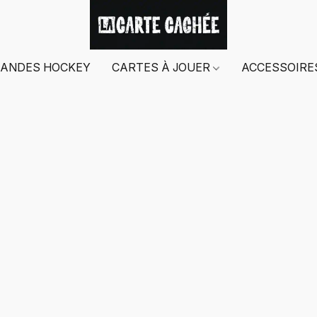
ANDES HOCKEY
CARTES À JOUER
ACCESSOIR