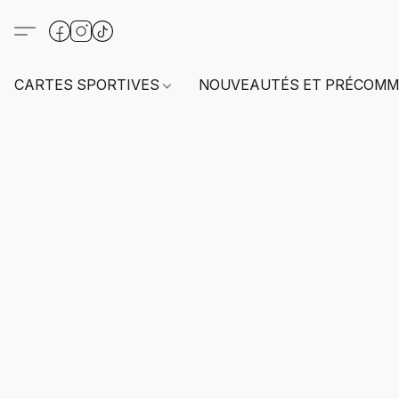
CARTES SPORTIVES
NOUVEAUTÉS ET PRÉCOMM