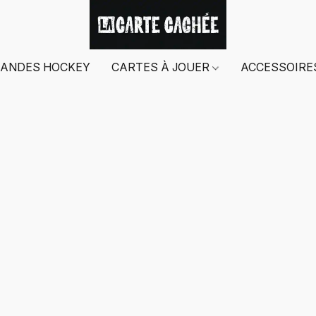
ANDES HOCKEY
CARTES À JOUER
ACCESSOIR