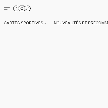
CARTES SPORTIVES
NOUVEAUTÉS ET PRÉCOMM