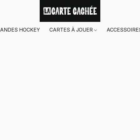
ANDES HOCKEY
CARTES À JOUER
ACCESSOIR