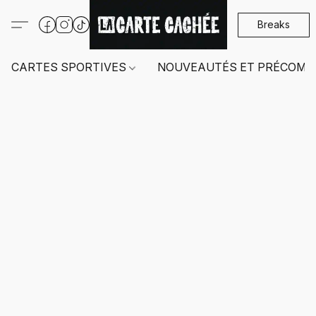
Breaks
CARTES SPORTIVES
NOUVEAUTÉS ET PRÉCOMM