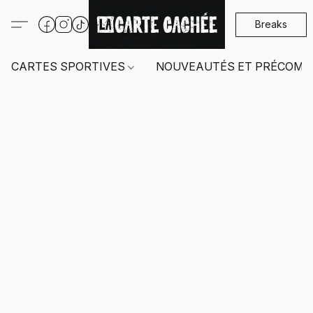
Breaks
CARTES SPORTIVES
NOUVEAUTÉS ET PRÉCOMM