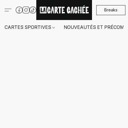
Breaks
CARTES SPORTIVES
NOUVEAUTÉS ET PRÉCOMM