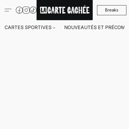
Breaks
CARTES SPORTIVES
NOUVEAUTÉS ET PRÉCOMM