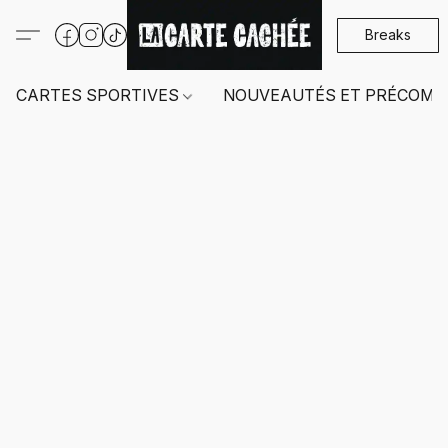
Breaks
CARTES SPORTIVES
NOUVEAUTÉS ET PRÉCOMM