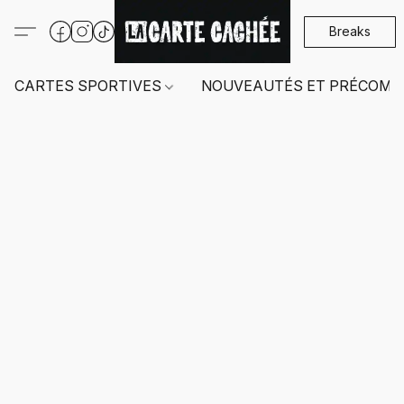
Breaks
CARTES SPORTIVES
NOUVEAUTÉS ET PRÉCOMM