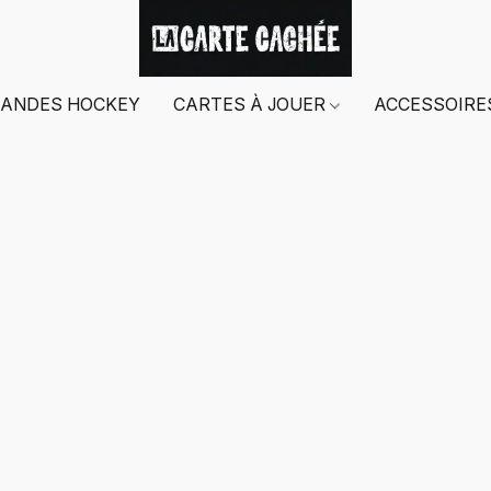
ANDES HOCKEY
CARTES À JOUER
ACCESSOIR