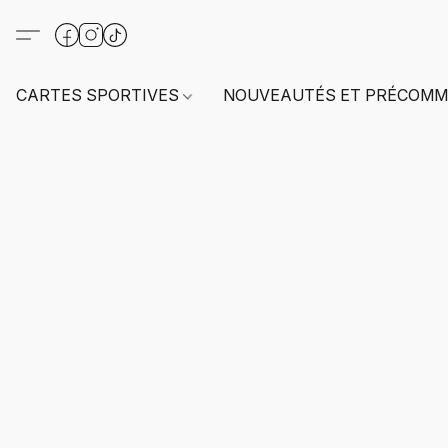
CARTES SPORTIVES
NOUVEAUTÉS ET PRÉCOMM