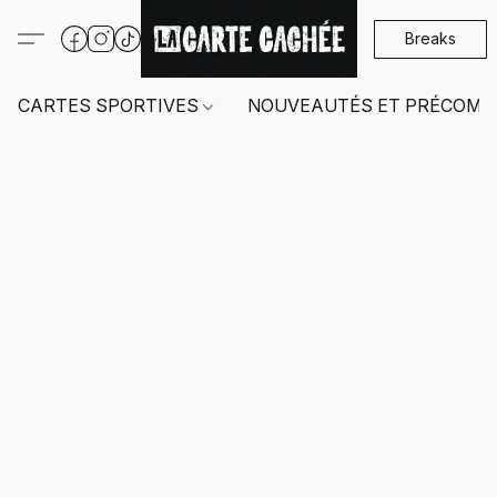
Breaks
CARTES SPORTIVES
NOUVEAUTÉS ET PRÉCOMM