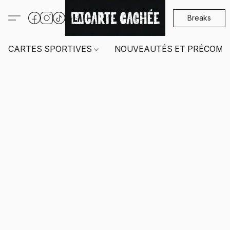
Breaks
CARTES SPORTIVES
NOUVEAUTÉS ET PRÉCOMM