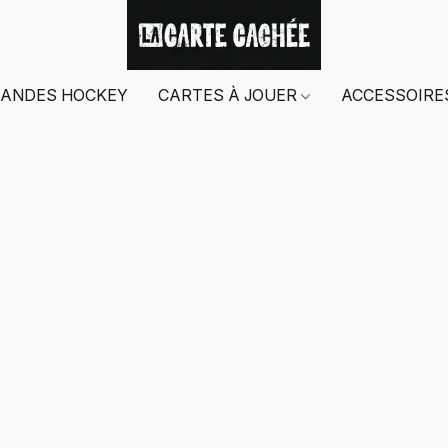
ANDES HOCKEY
CARTES À JOUER
ACCESSOIR