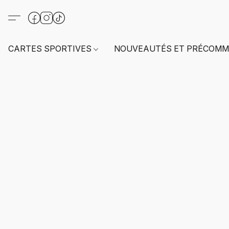
CARTES SPORTIVES
NOUVEAUTÉS ET PRÉCOMM