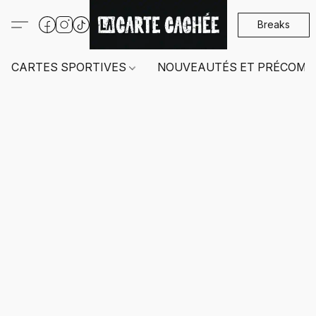
Breaks
CARTES SPORTIVES
NOUVEAUTÉS ET PRÉCOMM