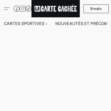
Breaks
CARTES SPORTIVES
NOUVEAUTÉS ET PRÉCOMM