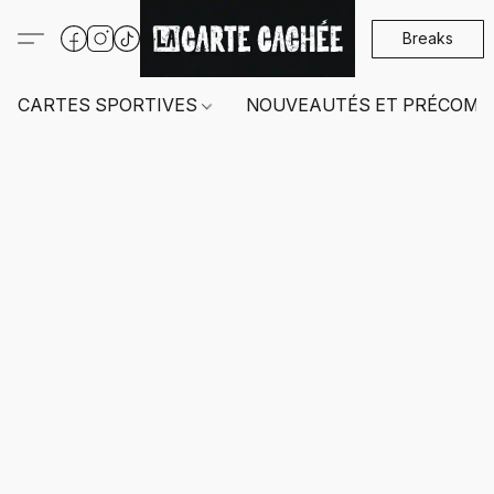
Breaks
CARTES SPORTIVES
NOUVEAUTÉS ET PRÉCOMM