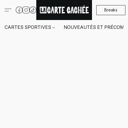
Breaks
CARTES SPORTIVES
NOUVEAUTÉS ET PRÉCOMM