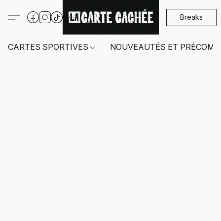
Breaks
CARTES SPORTIVES
NOUVEAUTÉS ET PRÉCOMM